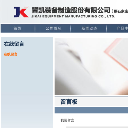
在线留言
在线留言
留言板
我要留言：