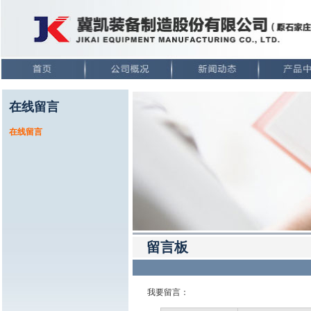
在线留言
在线留言
留言板
我要留言：