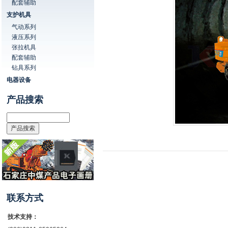
配套辅助
支护机具
气动系列
液压系列
张拉机具
配套辅助
钻具系列
电器设备
产品搜索
联系方式
技术支持：