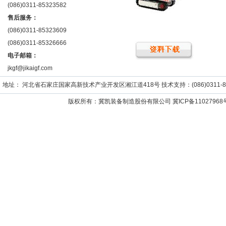
(086)0311-85323582
售后服务：
(086)0311-85323609
(086)0311-85326666
电子邮箱：
jkgf@jikaigf.com
地址： 河北省石家庄国家高新技术产业开发区湘江道418号 技术支持：(086)0311-859652
版权所有：冀凯装备制造股份有限公司
冀ICP备11027968